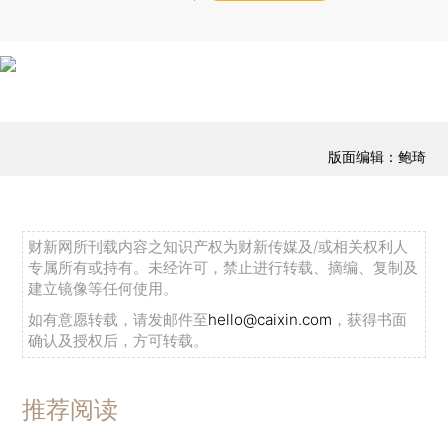
版面编辑：鲍琦
财新网所刊载内容之知识产权为财新传媒及/或相关权利人
专属所有或持有。未经许可，禁止进行转载、摘编、复制及
建立镜像等任何使用。
如有意愿转载，请发邮件至
hello@caixin.com
，获得书面
确认及授权后，方可转载。
推荐阅读