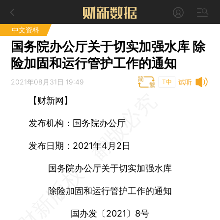
中文资料
国务院办公厅关于切实加强水库 除
险加固和运行管护工作的通知
2021年08月31日 19:49
试听
T中
【财新网】
发布机构：国务院办公厅
发布日期：2021年4月2日
国务院办公厅关于切实加强水库
除险加固和运行管护工作的通知
国办发〔2021〕8号