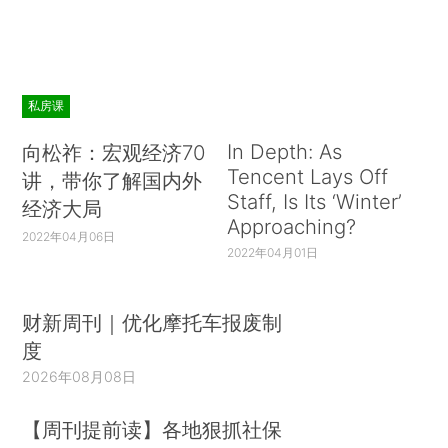
私房课
In Depth: As
向松祚：宏观经济70
Tencent Lays Off
讲，带你了解国内外
Staff, Is Its ‘Winter’
经济大局
Approaching?
2022年04月06日
2022年04月01日
财新周刊｜优化摩托车报废制
度
2026年08月08日
【周刊提前读】各地狠抓社保