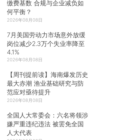
缴费基数 合规与企业减负如
何平衡？
2026年08月08日
7月美国劳动力市场意外放缓
岗位减少2.3万个失业率降至
4.1%
2026年08月08日
【周刊提前读】海南爆发历史
最大赤潮 渔业基础研究与防
范应对亟待提升
2026年08月08日
全国人大常委会：六名将领涉
嫌严重违纪违法 被罢免全国
人大代表