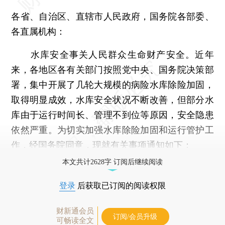
各省、自治区、直辖市人民政府，国务院各部委、
各直属机构：
水库安全事关人民群众生命财产安全。近年
来，各地区各有关部门按照党中央、国务院决策部
署，集中开展了几轮大规模的病险水库除险加固，
取得明显成效，水库安全状况不断改善，但部分水
库由于运行时间长、管理不到位等原因，安全隐患
依然严重。为切实加强水库除险加固和运行管护工
作，经国务院同意，现就有关事项通知如下：
本文共计2628字 订阅后继续阅读
登录
后获取已订阅的阅读权限
财新通会员
订阅/会员升级
可畅读全文