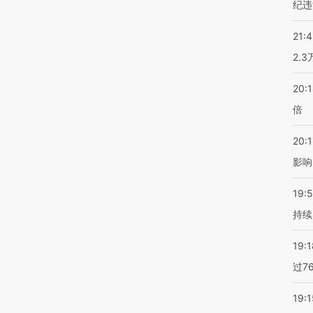
纪违
21:
2.
20:
倍
20:1
影响
19:5
持续
19:1
过7
19:1