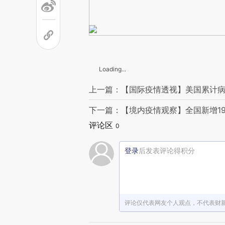
Loading...
上一篇：【国际疫情透视】美国累计病
下一篇：【境内疫情观察】全国新增1
评论区
0
登录
后发表评论得积分
评论仅代表网友个人观点，不代表财