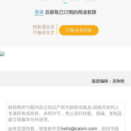
登录
后获取已订阅的阅读权限
财新通会员
订阅/会员升级
可畅读全文
版面编辑：吴秋晗
财新网所刊载内容之知识产权为财新传媒及/或相关权利人
专属所有或持有。未经许可，禁止进行转载、摘编、复制及
建立镜像等任何使用。
如有意愿转载，请发邮件至
hello@caixin.com
，获得书面