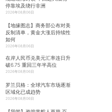
停靠埃及绕行非洲
2026年08月06日
【地缘图志】商务部公布对美
反制清单，黄金大涨后持续性
如何
2026年08月06日
在岸人民币兑美元汇率连日升
破6.75 重回三年半高位
2026年08月06日
罗兰贝格：全球汽车市场逐渐
区域化已成趋势
2026年08月06日
【我闻】资管掌舵人更替 百