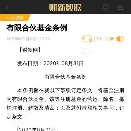
中文资料
有限合伙基金条例
2021年09月10日 20:18
试听
T中
【财新网】
发布日期：2020年08月31日
有限合伙基金条例
本条例旨在就以下事项订定条文：将基金注册
为有限合伙基金、该等注册基金的营运、除名、撤
销注册、解散及清盘；以及就附带和相关事宜，订
定条文。
[2020年8月31日]