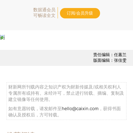
数据通会员
订阅/会员升级
可畅读全文
责任编辑：任蕙兰
版面编辑：张佳雯
财新网所刊载内容之知识产权为财新传媒及/或相关权利人
专属所有或持有。未经许可，禁止进行转载、摘编、复制及
建立镜像等任何使用。
如有意愿转载，请发邮件至
hello@caixin.com
，获得书面
确认及授权后，方可转载。