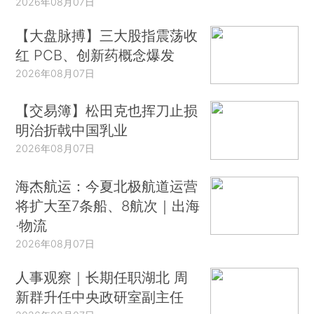
2026年08月07日
【大盘脉搏】三大股指震荡收
红 PCB、创新药概念爆发
2026年08月07日
【交易簿】松田克也挥刀止损
明治折戟中国乳业
2026年08月07日
海杰航运：今夏北极航道运营
将扩大至7条船、8航次｜出海
·物流
2026年08月07日
人事观察｜长期任职湖北 周
新群升任中央政研室副主任