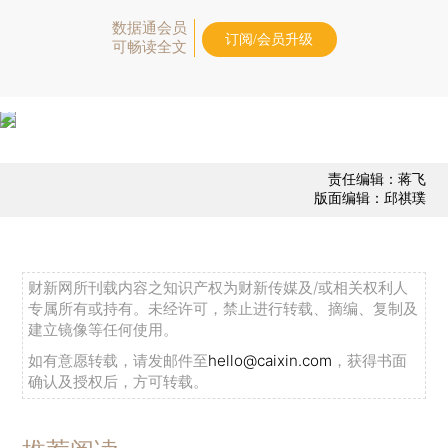
数据通会员
订阅/会员升级
可畅读全文
责任编辑：蒋飞
版面编辑：邱祺璞
财新网所刊载内容之知识产权为财新传媒及/或相关权利人
专属所有或持有。未经许可，禁止进行转载、摘编、复制及
建立镜像等任何使用。
如有意愿转载，请发邮件至
hello@caixin.com
，获得书面
确认及授权后，方可转载。