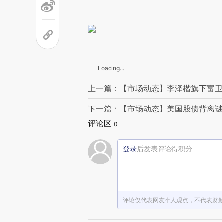
Loading...
上一篇：【市场动态】李泽楷旗下富卫
下一篇：【市场动态】美国股债背离谜
评论区
0
登录
后发表评论得积分
评论仅代表网友个人观点，不代表财