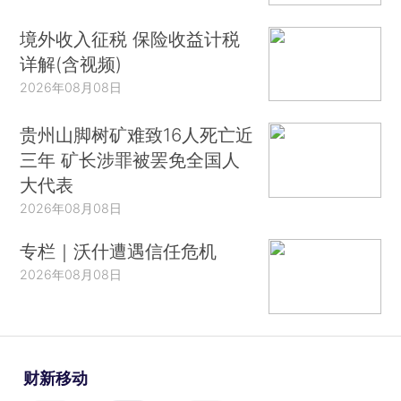
境外收入征税 保险收益计税
详解(含视频)
2026年08月08日
贵州山脚树矿难致16人死亡近
三年 矿长涉罪被罢免全国人
大代表
2026年08月08日
专栏｜沃什遭遇信任危机
2026年08月08日
财新移动