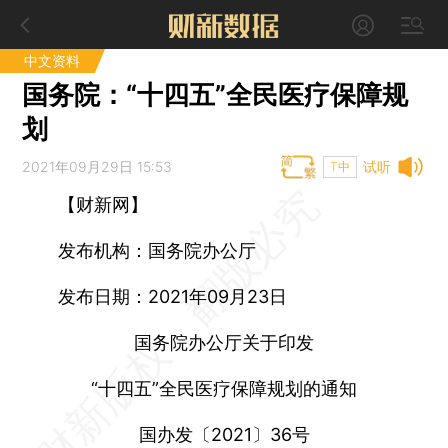
中文资料
国务院：“十四五”全民医疗保障规
划
2021年09月29日 15:53
试听
T中
【财新网】
发布机构：国务院办公厅
发布日期：2021年09月23日
国务院办公厅关于印发
“十四五”全民医疗保障规划的通知
国办发〔2021〕36号