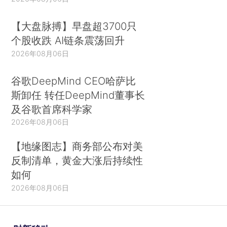
【大盘脉搏】早盘超3700只
个股收跌 AI链条震荡回升
2026年08月06日
谷歌DeepMind CEO哈萨比
斯卸任 转任DeepMind董事长
及谷歌首席科学家
2026年08月06日
【地缘图志】商务部公布对美
反制清单，黄金大涨后持续性
如何
2026年08月06日