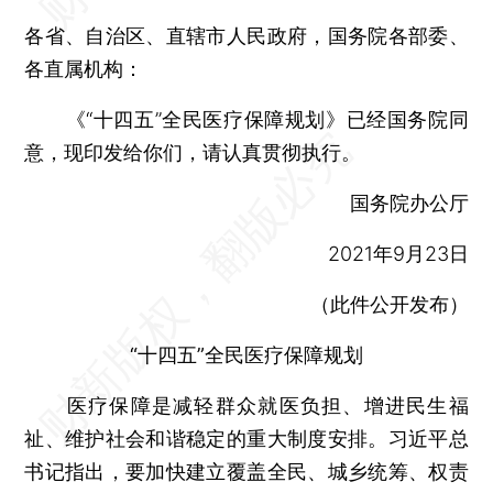
各省、自治区、直辖市人民政府，国务院各部委、
各直属机构：
《“十四五”全民医疗保障规划》已经国务院同
意，现印发给你们，请认真贯彻执行。
国务院办公厅
2021年9月23日
（此件公开发布）
“十四五”全民医疗保障规划
医疗保障是减轻群众就医负担、增进民生福
祉、维护社会和谐稳定的重大制度安排。习近平总
书记指出，要加快建立覆盖全民、城乡统筹、权责