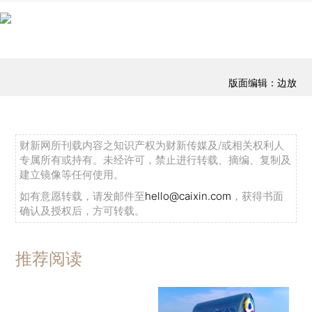
版面编辑：边放
财新网所刊载内容之知识产权为财新传媒及/或相关权利人
专属所有或持有。未经许可，禁止进行转载、摘编、复制及
建立镜像等任何使用。
如有意愿转载，请发邮件至
hello@caixin.com
，获得书面
确认及授权后，方可转载。
推荐阅读