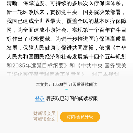
清晰、保障适度、可持续的多层次医疗保障体系。
新一轮医改以来，贯彻党中央、国务院决策部署，
我国已建成全世界最大、覆盖全民的基本医疗保障
网，为全面建成小康社会、实现第一个百年奋斗目
标作出了积极贡献。为进一步推进医疗保障高质量
发展，保障人民健康，促进共同富裕，依据《中华
人民共和国国民经济和社会发展第十四个五年规划
和2035年远景目标纲要》和《中共中央 国务院关
于深化医疗保障制度改革的意见》，制定本规划。
本文共计13508字 订阅后继续阅读
登录
后获取已订阅的阅读权限
财新通会员
订阅/会员升级
可畅读全文