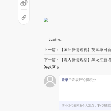
Loading...
上一篇：【国际疫情透视】英国单日新增
下一篇：【境内疫情观察】黑龙江新增1
评论区
0
登录
后发表评论得积分
评论仅代表网友个人观点，不代表财