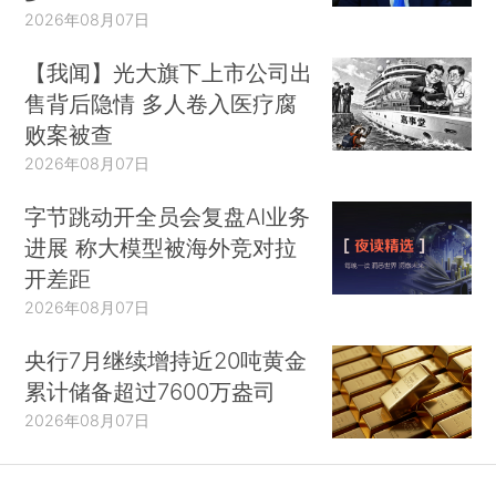
2026年08月07日
【我闻】光大旗下上市公司出
售背后隐情 多人卷入医疗腐
败案被查
2026年08月07日
字节跳动开全员会复盘AI业务
进展 称大模型被海外竞对拉
开差距
2026年08月07日
央行7月继续增持近20吨黄金
累计储备超过7600万盎司
2026年08月07日