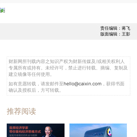
责任编辑：蒋飞
版面编辑：王影
财新网所刊载内容之知识产权为财新传媒及/或相关权利人
专属所有或持有。未经许可，禁止进行转载、摘编、复制及
建立镜像等任何使用。
如有意愿转载，请发邮件至
hello@caixin.com
，获得书面
确认及授权后，方可转载。
推荐阅读