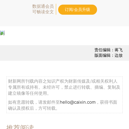
数据通会员
订阅/会员升级
可畅读全文
责任编辑：蒋飞
版面编辑：边放
财新网所刊载内容之知识产权为财新传媒及/或相关权利人
专属所有或持有。未经许可，禁止进行转载、摘编、复制及
建立镜像等任何使用。
如有意愿转载，请发邮件至
hello@caixin.com
，获得书面
确认及授权后，方可转载。
推荐阅读