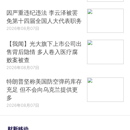
因严重违纪违法 李云泽被罢
免第十四届全国人大代表职务
2026年08月07日
【我闻】光大旗下上市公司出
售背后隐情 多人卷入医疗腐
败案被查
2026年08月07日
特朗普坚称美国防空弹药库存
充足 但不会向乌克兰提供更
多
2026年08月07日
财新移动