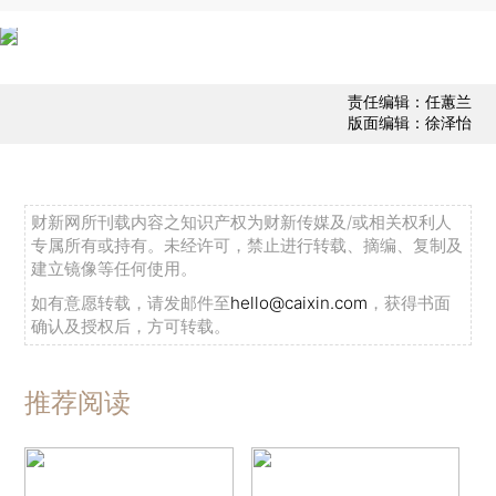
责任编辑：任蕙兰
版面编辑：徐泽怡
财新网所刊载内容之知识产权为财新传媒及/或相关权利人
专属所有或持有。未经许可，禁止进行转载、摘编、复制及
建立镜像等任何使用。
如有意愿转载，请发邮件至
hello@caixin.com
，获得书面
确认及授权后，方可转载。
推荐阅读