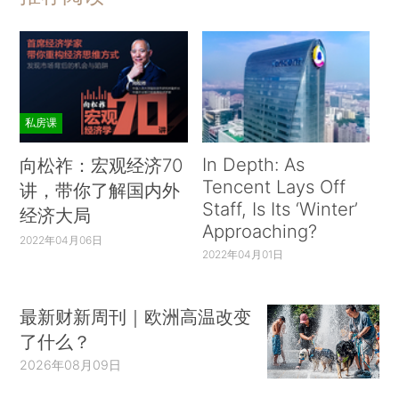
私房课
In Depth: As
向松祚：宏观经济70
Tencent Lays Off
讲，带你了解国内外
Staff, Is Its ‘Winter’
经济大局
Approaching?
2022年04月06日
2022年04月01日
最新财新周刊｜欧洲高温改变
了什么？
2026年08月09日