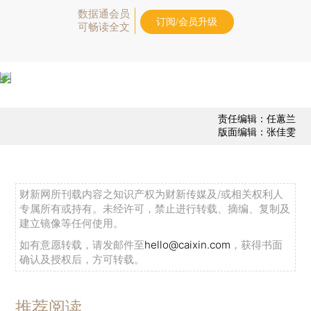
数据通会员
订阅/会员升级
可畅读全文
责任编辑：任蕙兰
版面编辑：张佳雯
财新网所刊载内容之知识产权为财新传媒及/或相关权利人
专属所有或持有。未经许可，禁止进行转载、摘编、复制及
建立镜像等任何使用。
如有意愿转载，请发邮件至
hello@caixin.com
，获得书面
确认及授权后，方可转载。
推荐阅读