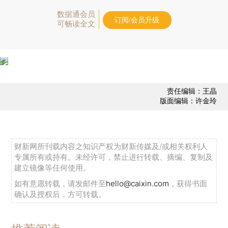
数据通会员
订阅/会员升级
可畅读全文
责任编辑：王晶
版面编辑：许金玲
财新网所刊载内容之知识产权为财新传媒及/或相关权利人
专属所有或持有。未经许可，禁止进行转载、摘编、复制及
建立镜像等任何使用。
如有意愿转载，请发邮件至
hello@caixin.com
，获得书面
确认及授权后，方可转载。