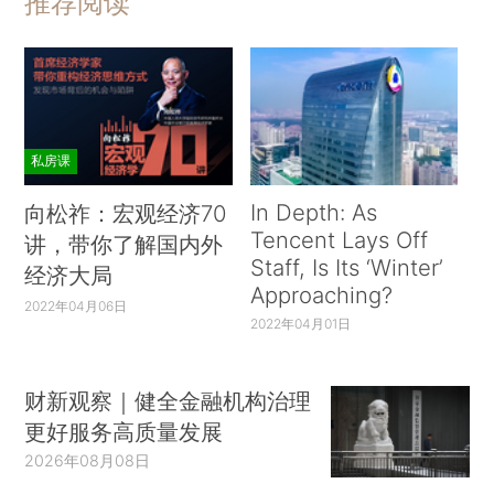
推荐阅读
私房课
In Depth: As
向松祚：宏观经济70
Tencent Lays Off
讲，带你了解国内外
Staff, Is Its ‘Winter’
经济大局
Approaching?
2022年04月06日
2022年04月01日
财新观察｜健全金融机构治理
更好服务高质量发展
2026年08月08日