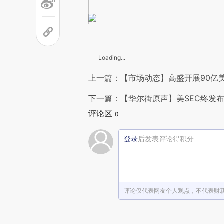
Loading...
上一篇：【市场动态】高盛开展90亿
下一篇：【华尔街原声】美SEC终发布
评论区
0
登录
后发表评论得积分
评论仅代表网友个人观点，不代表财