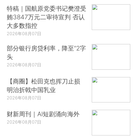
特稿｜国航原党委书记樊澄受
贿3847万元二审待宣判 否认
大多数指控
2026年08月07日
部分银行房贷利率，降至“2字
头
2026年08月07日
【商圈】松田克也挥刀止损
明治折戟中国乳业
2026年08月07日
财新周刊｜AI短剧涌向海外
2026年08月07日