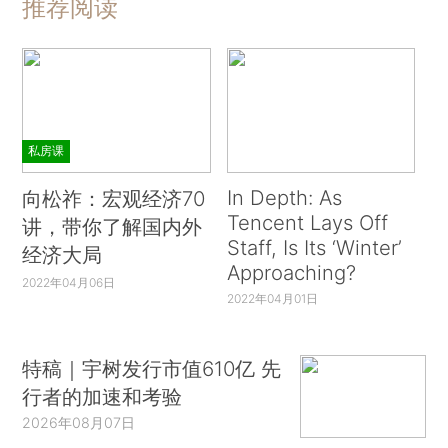
推荐阅读
私房课
In Depth: As
向松祚：宏观经济70
Tencent Lays Off
讲，带你了解国内外
Staff, Is Its ‘Winter’
经济大局
Approaching?
2022年04月06日
2022年04月01日
特稿｜宇树发行市值610亿 先
行者的加速和考验
2026年08月07日