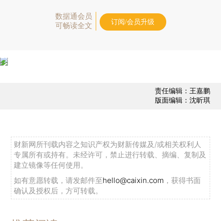
数据通会员
订阅/会员升级
可畅读全文
责任编辑：王嘉鹏
版面编辑：沈昕琪
财新网所刊载内容之知识产权为财新传媒及/或相关权利人
专属所有或持有。未经许可，禁止进行转载、摘编、复制及
建立镜像等任何使用。
如有意愿转载，请发邮件至
hello@caixin.com
，获得书面
确认及授权后，方可转载。