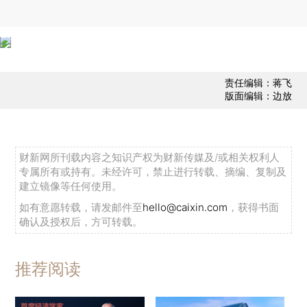
责任编辑：蒋飞
版面编辑：边放
财新网所刊载内容之知识产权为财新传媒及/或相关权利人
专属所有或持有。未经许可，禁止进行转载、摘编、复制及
建立镜像等任何使用。
如有意愿转载，请发邮件至
hello@caixin.com
，获得书面
确认及授权后，方可转载。
推荐阅读