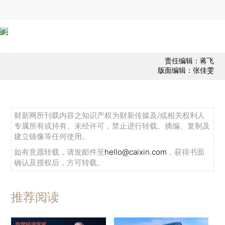
责任编辑：蒋飞
版面编辑：张佳雯
财新网所刊载内容之知识产权为财新传媒及/或相关权利人
专属所有或持有。未经许可，禁止进行转载、摘编、复制及
建立镜像等任何使用。
如有意愿转载，请发邮件至
hello@caixin.com
，获得书面
确认及授权后，方可转载。
推荐阅读