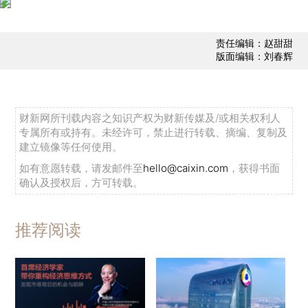
责任编辑：赵甜甜
版面编辑：刘春辉
财新网所刊载内容之知识产权为财新传媒及/或相关权利人
专属所有或持有。未经许可，禁止进行转载、摘编、复制及
建立镜像等任何使用。
如有意愿转载，请发邮件至
hello@caixin.com
，获得书面
确认及授权后，方可转载。
推荐阅读