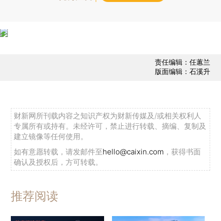
责任编辑：任蕙兰
版面编辑：石溪升
财新网所刊载内容之知识产权为财新传媒及/或相关权利人
专属所有或持有。未经许可，禁止进行转载、摘编、复制及
建立镜像等任何使用。
如有意愿转载，请发邮件至
hello@caixin.com
，获得书面
确认及授权后，方可转载。
推荐阅读