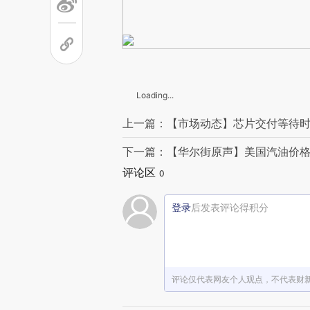
Loading...
上一篇：【市场动态】芯片交付等待时
下一篇：【华尔街原声】美国汽油价格飙
评论区
0
登录
后发表评论得积分
评论仅代表网友个人观点，不代表财