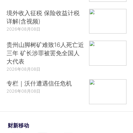
境外收入征税 保险收益计税
详解(含视频)
2026年08月08日
贵州山脚树矿难致16人死亡近
三年 矿长涉罪被罢免全国人
大代表
2026年08月08日
专栏｜沃什遭遇信任危机
2026年08月08日
财新移动