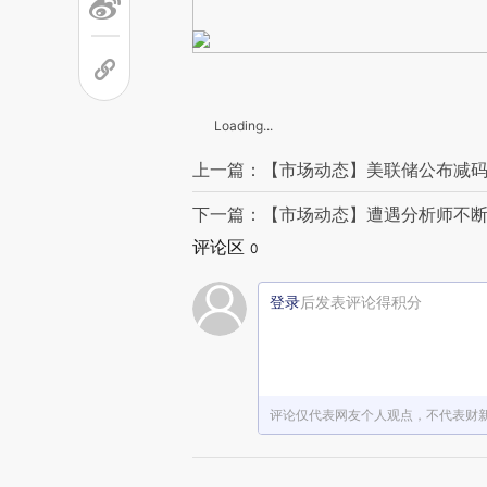
Loading...
上一篇：【市场动态】美联储公布减码
下一篇：【市场动态】遭遇分析师不断
评论区
0
登录
后发表评论得积分
评论仅代表网友个人观点，不代表财