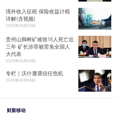
境外收入征税 保险收益计税
详解(含视频)
2026年08月08日
贵州山脚树矿难致16人死亡近
三年 矿长涉罪被罢免全国人
大代表
2026年08月08日
专栏｜沃什遭遇信任危机
2026年08月08日
财新移动