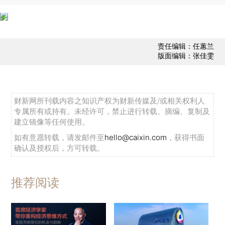
责任编辑：任蕙兰
版面编辑：张佳雯
财新网所刊载内容之知识产权为财新传媒及/或相关权利人
专属所有或持有。未经许可，禁止进行转载、摘编、复制及
建立镜像等任何使用。
如有意愿转载，请发邮件至
hello@caixin.com
，获得书面
确认及授权后，方可转载。
推荐阅读