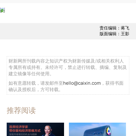
责任编辑：蒋飞
版面编辑：王影
财新网所刊载内容之知识产权为财新传媒及/或相关权利人
专属所有或持有。未经许可，禁止进行转载、摘编、复制及
建立镜像等任何使用。
如有意愿转载，请发邮件至
hello@caixin.com
，获得书面
确认及授权后，方可转载。
推荐阅读