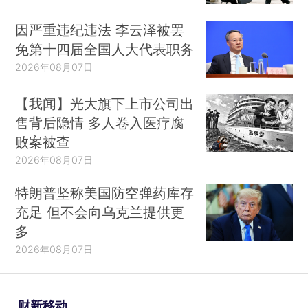
因严重违纪违法 李云泽被罢
免第十四届全国人大代表职务
2026年08月07日
【我闻】光大旗下上市公司出
售背后隐情 多人卷入医疗腐
败案被查
2026年08月07日
特朗普坚称美国防空弹药库存
充足 但不会向乌克兰提供更
多
2026年08月07日
财新移动