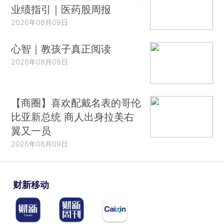
业绩指引｜医药股周报
2026年08月09日
心智｜教孩子真正阅读
2026年08月09日
【商圈】喜欢配戴名表的哥伦
比亚新总统 商人出身拉美右
翼又一员
2026年08月09日
财新移动