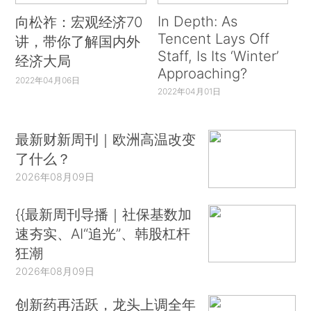
In Depth: As
向松祚：宏观经济70
Tencent Lays Off
讲，带你了解国内外
Staff, Is Its ‘Winter’
经济大局
Approaching?
2022年04月06日
2022年04月01日
最新财新周刊｜欧洲高温改变
了什么？
2026年08月09日
{{最新周刊导播｜社保基数加
速夯实、AI“追光”、韩股杠杆
狂潮
2026年08月09日
创新药再活跃，龙头上调全年