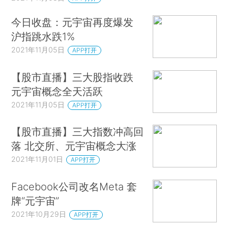
今日收盘：元宇宙再度爆发
沪指跳水跌1%
2021年11月05日
APP打开
【股市直播】三大股指收跌
元宇宙概念全天活跃
2021年11月05日
APP打开
【股市直播】三大指数冲高回
落 北交所、元宇宙概念大涨
2021年11月01日
APP打开
Facebook公司改名Meta 套
牌“元宇宙”
2021年10月29日
APP打开