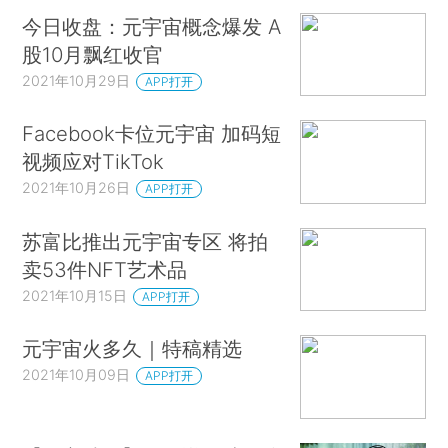
今日收盘：元宇宙概念爆发 A
股10月飘红收官
2021年10月29日
APP打开
Facebook卡位元宇宙 加码短
视频应对TikTok
2021年10月26日
APP打开
苏富比推出元宇宙专区 将拍
卖53件NFT艺术品
2021年10月15日
APP打开
元宇宙火多久｜特稿精选
2021年10月09日
APP打开