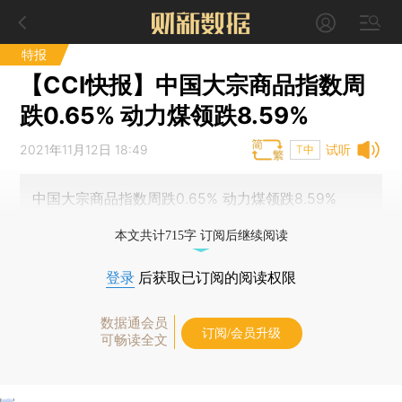
特报
【CCI快报】中国大宗商品指数周
跌0.65% 动力煤领跌8.59%
2021年11月12日 18:49
试听
T中
中国大宗商品指数周跌0.65% 动力煤领跌8.59%
本文共计715字 订阅后继续阅读
登录
后获取已订阅的阅读权限
数据通会员
订阅/会员升级
可畅读全文