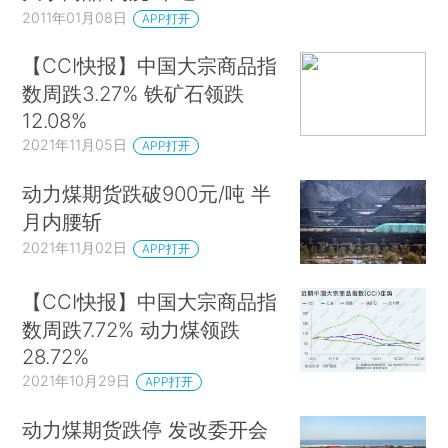
2011年01月08日
APP打开
【CCI快报】中国大宗商品指
数周跌3.27% 铁矿石领跌
12.08%
2021年11月05日
APP打开
动力煤期货跌破900元/吨 半
月内腰斩
2021年11月02日
APP打开
【CCI快报】中国大宗商品指
数周跌7.72% 动力煤领跌
28.72%
2021年10月29日
APP打开
动力煤期货跌停 发改委开会