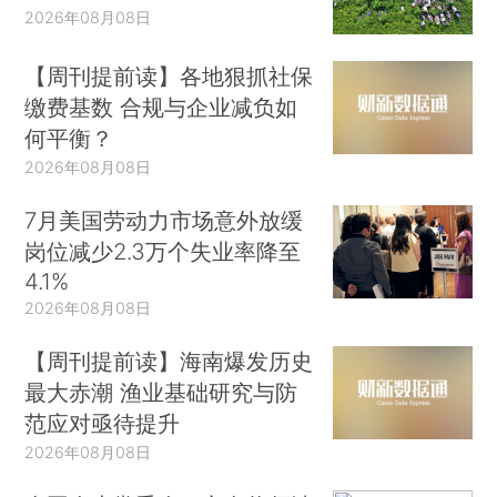
2026年08月08日
【周刊提前读】各地狠抓社保
缴费基数 合规与企业减负如
何平衡？
2026年08月08日
7月美国劳动力市场意外放缓
岗位减少2.3万个失业率降至
4.1%
2026年08月08日
【周刊提前读】海南爆发历史
最大赤潮 渔业基础研究与防
范应对亟待提升
2026年08月08日