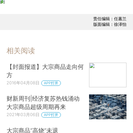
责任编辑：任蕙兰
版面编辑：徐泽怡
相关阅读
【封面报道】大宗商品走向何
方
2016年04月08日
APP打开
财新周刊|经济复苏热钱涌动
大宗商品超级周期再来
2021年03月06日
APP打开
大宗商品“高烧”未退