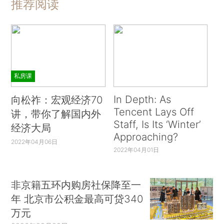
推荐阅读
私房课
In Depth: As
向松祚：宏观经济70
Tencent Lays Off
讲，带你了解国内外
Staff, Is Its ‘Winter’
经济大局
Approaching?
2022年04月06日
2022年04月01日
非京籍五环内购房社保降至一
年 北京市公积金最高可贷340
万元