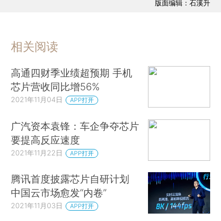
版面编辑：石溪升
相关阅读
高通四财季业绩超预期 手机
芯片营收同比增56%
2021年11月04日
APP打开
广汽资本袁锋：车企争夺芯片
要提高反应速度
2021年11月22日
APP打开
腾讯首度披露芯片自研计划
中国云市场愈发“内卷”
2021年11月03日
APP打开