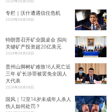
2026年08月08日
专栏｜沃什遭遇信任危机
2026年08月08日
特朗普召开矿业圆桌会 拟向
关键矿产投资超20亿美元
2026年08月08日
贵州山脚树矿难致16人死亡近
三年 矿长涉罪被罢免全国人
大代表
2026年08月08日
国风｜12至14岁未成年人杀人
伤人如何处罚？