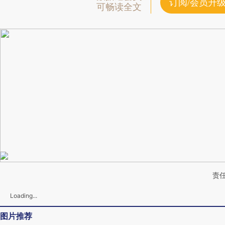
订阅/会员升
可畅读全文
责任
Loading...
图片推荐