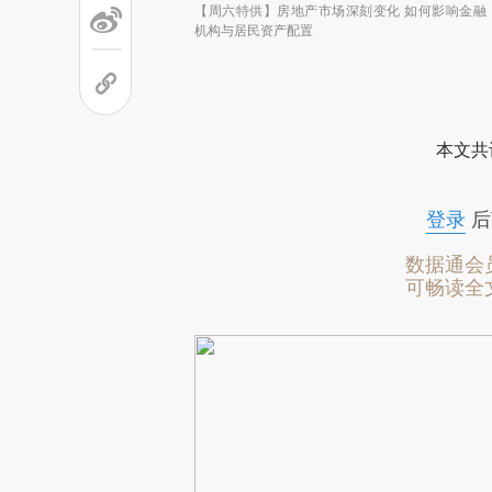
【周六特供】房地产市场深刻变化 如何影响金融
机构与居民资产配置
本文共
登录
后
数据通会
可畅读全