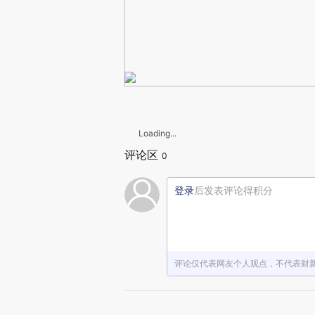
Loading...
评论区
0
登录
后发表评论得积分
评论仅代表网友个人观点，不代表财