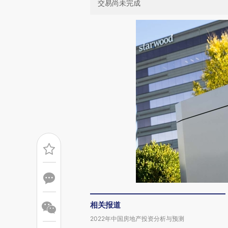
交易尚未完成
相关报道
2022年中国房地产投资分析与预测