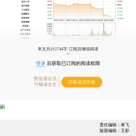
本文共计2744字 订阅后继续阅读
登录
后获取已订阅的阅读权限
数据通会员
订阅/会员升级
可畅读全文
责任编辑：蒋飞
版面编辑：王影