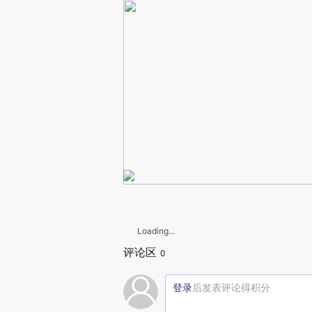
Loading...
评论区
0
登录
后发表评论得积分