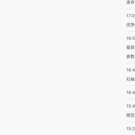
速有
17:
优势
16:
最新
参数
16:
社融
16:
15:
模型
15:2