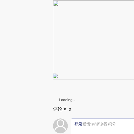
Loading...
评论区
0
登录
后发表评论得积分