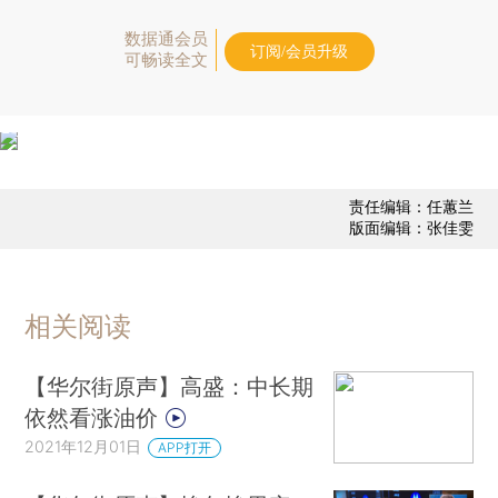
数据通会员
订阅/会员升级
可畅读全文
责任编辑：任蕙兰
版面编辑：张佳雯
相关阅读
【华尔街原声】高盛：中长期
依然看涨油价
2021年12月01日
APP打开