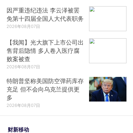
因严重违纪违法 李云泽被罢
免第十四届全国人大代表职务
2026年08月07日
【我闻】光大旗下上市公司出
售背后隐情 多人卷入医疗腐
败案被查
2026年08月07日
特朗普坚称美国防空弹药库存
充足 但不会向乌克兰提供更
多
2026年08月07日
财新移动