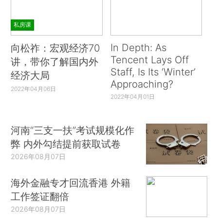
私房课
In Depth: As
向松祚：宏观经济70
Tencent Lays Off
讲，带你了解国内外
Staff, Is Its ‘Winter’
经济大局
Approaching?
2022年04月06日
2022年04月01日
河南“三支一扶”考试规模化作
弊 内外勾结提前获取试卷
2026年08月07日
海外金融专才回流香港 外籍
工作签证翻倍
2026年08月07日