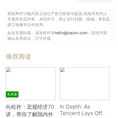
财新网所刊载内容之知识产权为财新传媒及/或相关权利人
专属所有或持有。未经许可，禁止进行转载、摘编、复制及
建立镜像等任何使用。
如有意愿转载，请发邮件至
hello@caixin.com
，获得书面
确认及授权后，方可转载。
推荐阅读
私房课
In Depth: As
向松祚：宏观经济70
Tencent Lays Off
讲，带你了解国内外