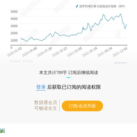
本文共计789字 订阅后继续阅读
登录
后获取已订阅的阅读权限
数据通会员
订阅/会员升级
可畅读全文