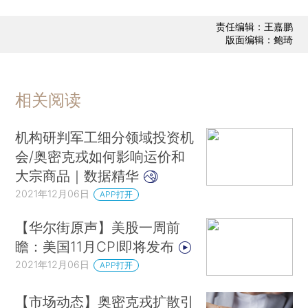
责任编辑：王嘉鹏
版面编辑：鲍琦
相关阅读
机构研判军工细分领域投资机
会/奥密克戎如何影响运价和
大宗商品｜数据精华
2021年12月06日
APP打开
【华尔街原声】美股一周前
瞻：美国11月CPI即将发布
2021年12月06日
APP打开
【市场动态】奥密克戎扩散引