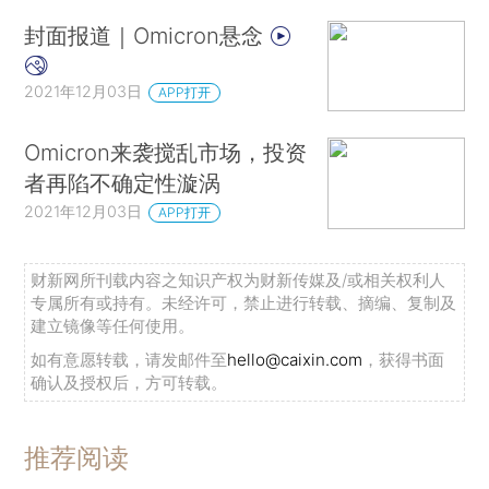
封面报道｜Omicron悬念
2021年12月03日
APP打开
Omicron来袭搅乱市场，投资
者再陷不确定性漩涡
2021年12月03日
APP打开
财新网所刊载内容之知识产权为财新传媒及/或相关权利人
专属所有或持有。未经许可，禁止进行转载、摘编、复制及
建立镜像等任何使用。
如有意愿转载，请发邮件至
hello@caixin.com
，获得书面
确认及授权后，方可转载。
推荐阅读