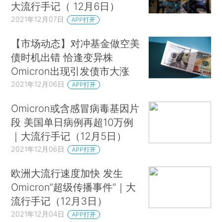
大流行手记（ 12月6日）
2021年12月07日
APP打开
【市场动态】对冲基金做空美
债时机出错 恰逢变异株
Omicron出现引发债市大涨
2021年12月06日
APP打开
Omicron或含感冒病毒基因片
段 美国单日病例再超10万例
｜大流行手记（12月5日）
2021年12月06日
APP打开
欧洲大流行速度加快 发生
Omicron“超级传播事件”｜大
流行手记（12月3日）
2021年12月04日
APP打开