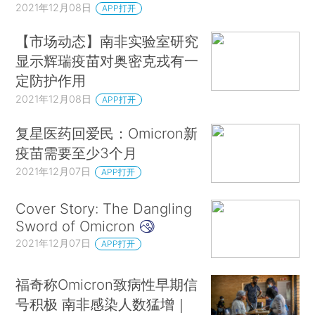
2021年12月08日
APP打开
【市场动态】南非实验室研究
显示辉瑞疫苗对奥密克戎有一
定防护作用
2021年12月08日
APP打开
复星医药回爱民：Omicron新
疫苗需要至少3个月
2021年12月07日
APP打开
Cover Story: The Dangling
Sword of Omicron
2021年12月07日
APP打开
福奇称Omicron致病性早期信
号积极 南非感染人数猛增｜