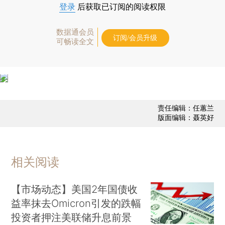
登录
后获取已订阅的阅读权限
数据通会员
订阅/会员升级
可畅读全文
责任编辑：任蕙兰
版面编辑：聂英好
相关阅读
【市场动态】美国2年国债收
益率抹去Omicron引发的跌幅
投资者押注美联储升息前景