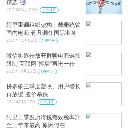
精选
2021年04月23日
APP打开
阿里重调组织架构：戴珊统管
国内电商 蒋凡调任国际业务
2021年12月06日
APP打开
微信将逐步放开群聊电商链接
限制 互联网“拆墙”再进一步
2021年11月29日
APP打开
拼多多三季度营收、用户增长
再放缓 股价暴跌
2021年11月27日
APP打开
阿里三季度所得税有效税率升
至三年来最高 原因何在