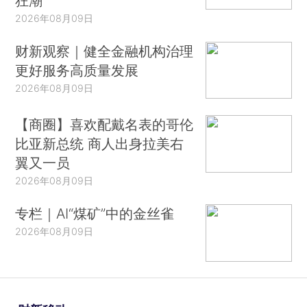
狂潮
2026年08月09日
财新观察｜健全金融机构治理
更好服务高质量发展
2026年08月09日
【商圈】喜欢配戴名表的哥伦
比亚新总统 商人出身拉美右
翼又一员
2026年08月09日
专栏｜AI“煤矿”中的金丝雀
2026年08月09日