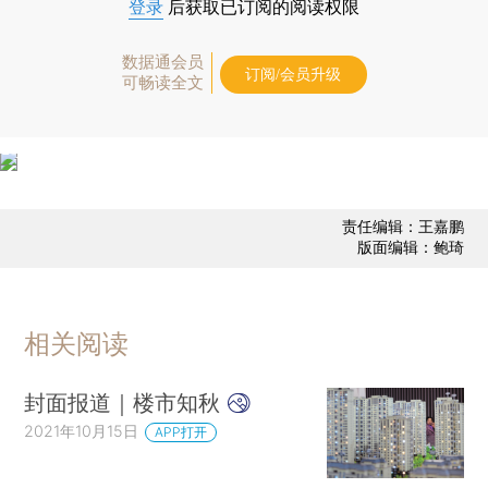
登录
后获取已订阅的阅读权限
数据通会员
订阅/会员升级
可畅读全文
责任编辑：王嘉鹏
版面编辑：鲍琦
相关阅读
封面报道｜楼市知秋
2021年10月15日
APP打开