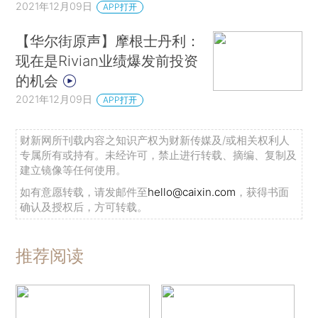
2021年12月09日
APP打开
【华尔街原声】摩根士丹利：
现在是Rivian业绩爆发前投资
的机会
2021年12月09日
APP打开
财新网所刊载内容之知识产权为财新传媒及/或相关权利人
专属所有或持有。未经许可，禁止进行转载、摘编、复制及
建立镜像等任何使用。
如有意愿转载，请发邮件至
hello@caixin.com
，获得书面
确认及授权后，方可转载。
推荐阅读