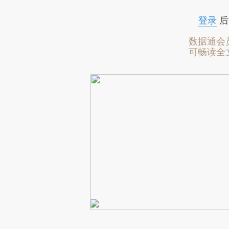
登录
后
数据通会
可畅读全