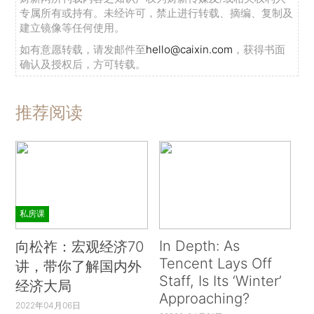
专属所有或持有。未经许可，禁止进行转载、摘编、复制及
建立镜像等任何使用。
如有意愿转载，请发邮件至
hello@caixin.com
，获得书面
确认及授权后，方可转载。
推荐阅读
私房课
In Depth: As
向松祚：宏观经济70
Tencent Lays Off
讲，带你了解国内外
Staff, Is Its ‘Winter’
经济大局
Approaching?
2022年04月06日