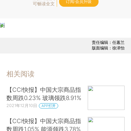
订阅/会员升级
可畅读全文
责任编辑：任蕙兰
版面编辑：徐泽怡
相关阅读
【CCI快报】中国大宗商品指
数周跌0.23% 玻璃领跌8.91%
2021年12月10日
APP打开
【CCI快报】中国大宗商品指
数周跌1.05% 能源领跌3.78%