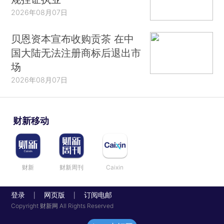
2026年08月07日
贝恩资本宣布收购贡茶 在中
国大陆无法注册商标后退出市
场
2026年08月07日
财新移动
财新
财新周刊
Caixin
登录
网页版
订阅电邮
|
|
Copyright 财新网 All Rights Reserved