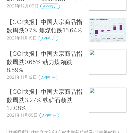
2021年12月03日
APP打开
【CCI快报】中国大宗商品指
数周跌0.7% 焦煤领跌15.64%
2021年11月19日
APP打开
【CCI快报】中国大宗商品指
数周跌0.65% 动力煤领跌
8.59%
2021年11月12日
APP打开
【CCI快报】中国大宗商品指
数周跌3.27% 铁矿石领跌
12.08%
2021年11月05日
APP打开
财新网所刊载内容之知识产权为财新传媒及/或相关权利人