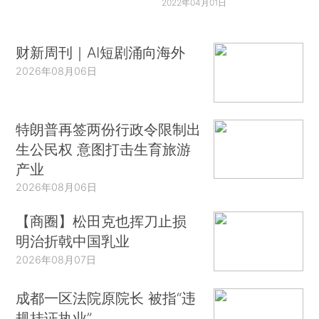
2022年04月01日
财新周刊｜AI短剧涌向海外
2026年08月06日
特朗普再签两份行政令限制出
生公民权 意图打击生育旅游
产业
2026年08月06日
【商圈】松田克也挥刀止损
明治折戟中国乳业
2026年08月07日
成都一区法院原院长 被指“违
规挂证执业”