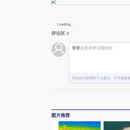
Loading...
评论区
0
登录
后发表评论得积分
评论仅代表网友个人观点，不代表财
图片推荐