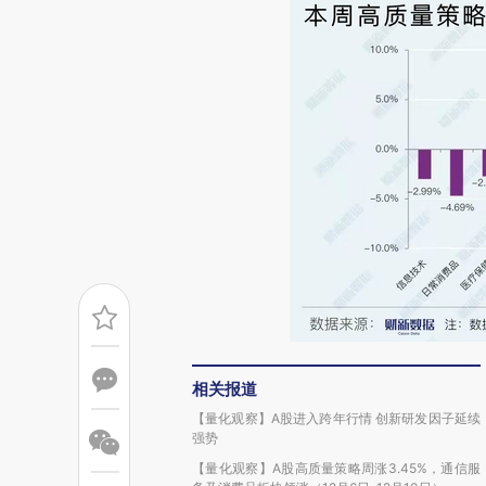
相关报道
【量化观察】A股进入跨年行情 创新研发因子延续
强势
【量化观察】A股高质量策略周涨3.45%，通信服