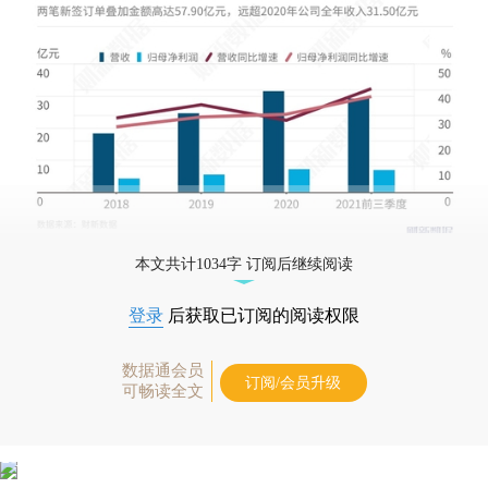
本文共计1034字 订阅后继续阅读
登录
后获取已订阅的阅读权限
数据通会员
订阅/会员升级
可畅读全文