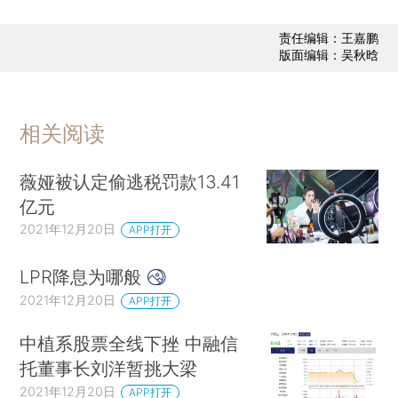
责任编辑：王嘉鹏
版面编辑：吴秋晗
相关阅读
薇娅被认定偷逃税罚款13.41
亿元
2021年12月20日
APP打开
LPR降息为哪般
2021年12月20日
APP打开
中植系股票全线下挫 中融信
托董事长刘洋暂挑大梁
2021年12月20日
APP打开