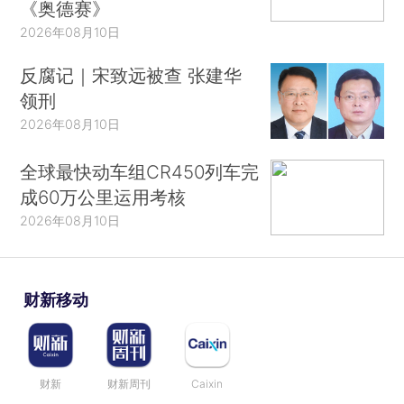
《奥德赛》
2026年08月10日
反腐记｜宋致远被查 张建华
领刑
2026年08月10日
全球最快动车组CR450列车完
成60万公里运用考核
2026年08月10日
财新移动
财新
财新周刊
Caixin