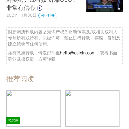
非常有信心
2021年11月30日
APP打开
财新网所刊载内容之知识产权为财新传媒及/或相关权利人
专属所有或持有。未经许可，禁止进行转载、摘编、复制及
建立镜像等任何使用。
如有意愿转载，请发邮件至
hello@caixin.com
，获得书面
确认及授权后，方可转载。
推荐阅读
私房课