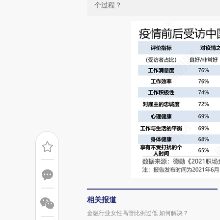
个过程？
相关报道
金融行业女性高管比例过低 如何解决？