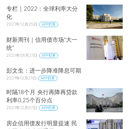
专栏｜2022：全球利率大分
化
2021年12月25日
APP打开
财新周刊｜信用债市场“大一
统”
2021年08月21日
APP打开
彭文生：进一步降准降息可期
2021年12月21日
APP打开
时隔18个月 央行再降再贷款
利率0.25个百分点
2021年12月07日
APP打开
房企信用债发行明显提速 民