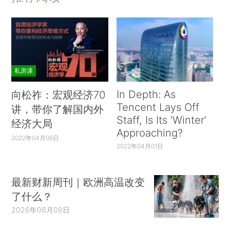
私房课
In Depth: As
向松祚：宏观经济70
Tencent Lays Off
讲，带你了解国内外
Staff, Is Its ‘Winter’
经济大局
Approaching?
2022年04月06日
2022年04月01日
最新财新周刊｜欧洲高温改变
了什么？
2026年08月09日