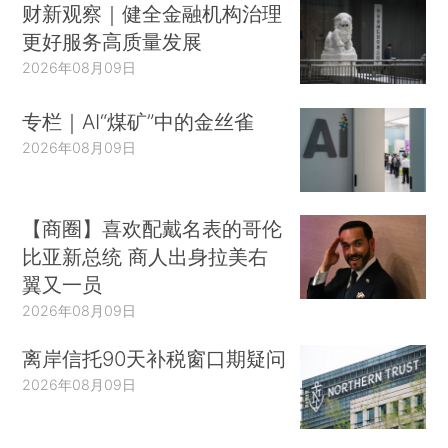
财新观察｜健全金融机构治理
更好服务高质量发展
2026年08月09日
专栏｜AI“煤矿”中的金丝雀
2026年08月09日
【商圈】喜欢配戴名表的哥伦
比亚新总统 商人出身拉美右
翼又一员
2026年08月09日
离岸信托90天补税窗口期疑问
2026年08月09日