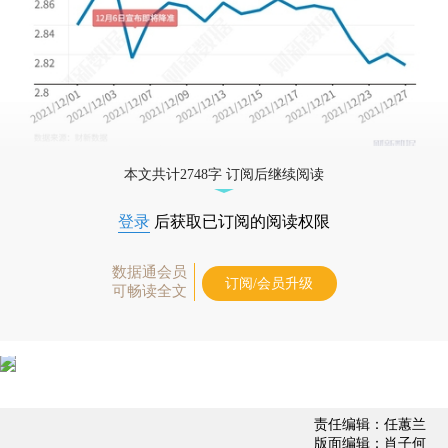
本文共计2748字 订阅后继续阅读
登录
后获取已订阅的阅读权限
数据通会员
订阅/会员升级
可畅读全文
责任编辑：任蕙兰
版面编辑：肖子何