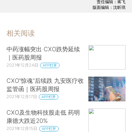
责任编辑：蒋飞
版面编辑：沈昕琪
相关阅读
中药涨幅突出 CXO跌势延续
｜医药股周报
2021年12月24日
APP打开
CXO“惊魂”后续跌 九安医疗收
监管函｜医药股周报
2021年12月17日
APP打开
CXO及生物科技股走低 药明
康德大跌近20%
2021年12月15日
APP打开