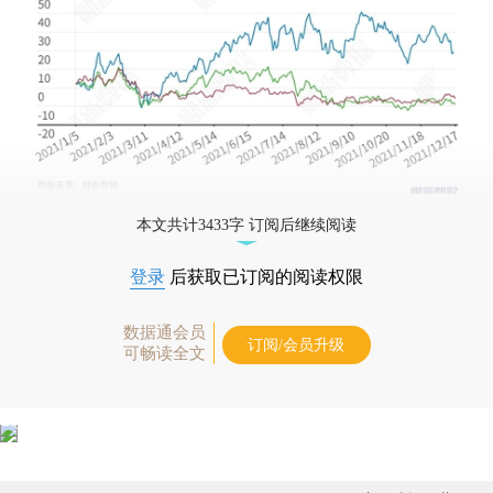
本文共计3433字 订阅后继续阅读
登录
后获取已订阅的阅读权限
数据通会员
订阅/会员升级
可畅读全文