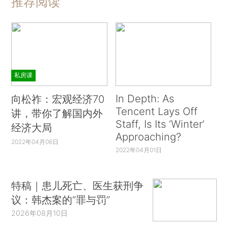
推荐阅读
私房课
In Depth: As
向松祚：宏观经济70
Tencent Lays Off
讲，带你了解国内外
Staff, Is Its ‘Winter’
经济大局
Approaching?
2022年04月06日
2022年04月01日
特稿｜患儿死亡、医生获刑争
议：韩杰案的“罪与罚”
2026年08月10日