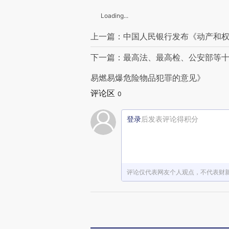
Loading...
上一篇：中国人民银行发布《动产和
下一篇：最高法、最高检、公安部等
易燃易爆危险物品犯罪的意见》
评论区
0
登录
后发表评论得积分
评论仅代表网友个人观点，不代表财