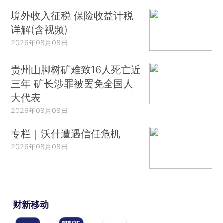
境外收入征税 保险收益计税
详解(含视频)
2026年08月08日
贵州山脚树矿难致16人死亡近
三年 矿长涉罪被罢免全国人
大代表
2026年08月08日
专栏｜沃什遭遇信任危机
2026年08月08日
财新移动