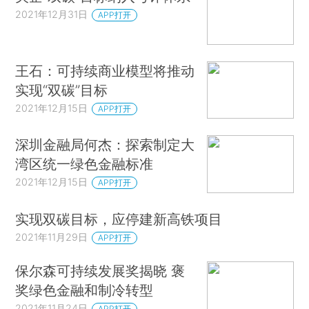
2021年12月31日
APP打开
王石：可持续商业模型将推动
实现“双碳”目标
2021年12月15日
APP打开
深圳金融局何杰：探索制定大
湾区统一绿色金融标准
2021年12月15日
APP打开
实现双碳目标，应停建新高铁项目
2021年11月29日
APP打开
保尔森可持续发展奖揭晓 褒
奖绿色金融和制冷转型
2021年11月24日
APP打开