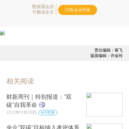
数据通会员
订阅/会员升级
可畅读全文
责任编辑：蒋飞
版面编辑：许金玲
相关阅读
财新周刊｜特别报道：“双
碳”自我革命
2021年11月20日
APP打开
央企“双碳”目标纳入考评体系