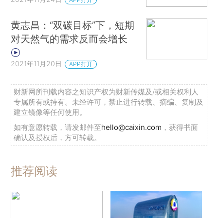
黄志昌：“双碳目标”下，短期
对天然气的需求反而会增长
2021年11月20日
APP打开
财新网所刊载内容之知识产权为财新传媒及/或相关权利人
专属所有或持有。未经许可，禁止进行转载、摘编、复制及
建立镜像等任何使用。
如有意愿转载，请发邮件至
hello@caixin.com
，获得书面
确认及授权后，方可转载。
推荐阅读