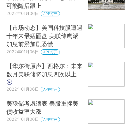
可能随后跟上
2022年01月06日
APP打开
【市场动态】美国科技股遭遇
十年来最猛砸盘 美联储鹰派
加息前景加剧恐慌
2022年01月06日
APP打开
【华尔街原声】西格尔：未来
数月美联储将加息四次以上
2022年01月06日
APP打开
美联储考虑缩表 美股重挫美
债收益率大涨
2022年01月06日
APP打开