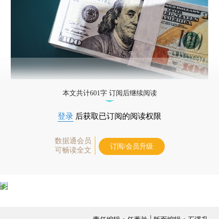
本文共计601字 订阅后继续阅读
登录
后获取已订阅的阅读权限
数据通会员
订阅/会员升级
可畅读全文