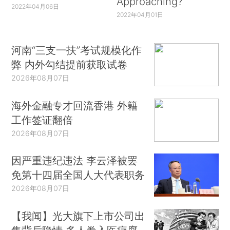
Approaching?
2022年04月06日
2022年04月01日
河南“三支一扶”考试规模化作
弊 内外勾结提前获取试卷
2026年08月07日
海外金融专才回流香港 外籍
工作签证翻倍
2026年08月07日
因严重违纪违法 李云泽被罢
免第十四届全国人大代表职务
2026年08月07日
【我闻】光大旗下上市公司出