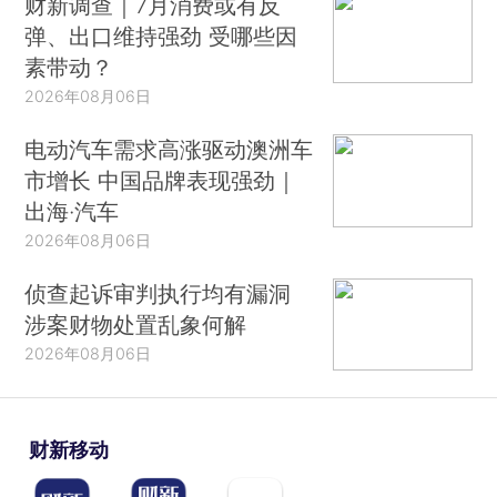
财新调查｜7月消费或有反
弹、出口维持强劲 受哪些因
素带动？
2026年08月06日
电动汽车需求高涨驱动澳洲车
市增长 中国品牌表现强劲｜
出海·汽车
2026年08月06日
侦查起诉审判执行均有漏洞
涉案财物处置乱象何解
2026年08月06日
财新移动