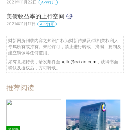
2021年11月22日
APP打开
美债收益率的上行空间
2021年11月17日
APP打开
财新网所刊载内容之知识产权为财新传媒及/或相关权利人
专属所有或持有。未经许可，禁止进行转载、摘编、复制及
建立镜像等任何使用。
如有意愿转载，请发邮件至
hello@caixin.com
，获得书面
确认及授权后，方可转载。
推荐阅读
私房课