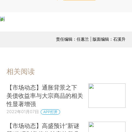
责任编辑：任蕙兰 | 版面编辑：石溪升
相关阅读
【市场动态】通胀背景之下
美债收益率与大宗商品的相关
性显著增强
2022年01月07日
APP打开
【市场动态】高盛预计“新谜